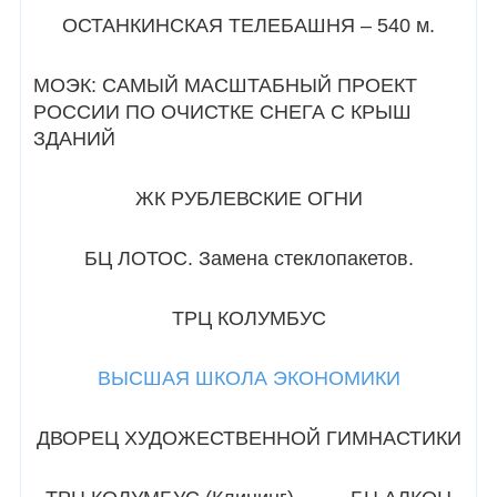
ОСТАНКИНСКАЯ ТЕЛЕБАШНЯ – 540 м.
МОЭК: САМЫЙ МАСШТАБНЫЙ ПРОЕКТ
РОССИИ ПО ОЧИСТКЕ СНЕГА С КРЫШ
ЗДАНИЙ
ЖК РУБЛЕВСКИЕ ОГНИ
БЦ ЛОТОС. Замена стеклопакетов.
ТРЦ КОЛУМБУС
ВЫСШАЯ ШКОЛА ЭКОНОМИКИ
ДВОРЕЦ ХУДОЖЕСТВЕННОЙ ГИМНАСТИКИ