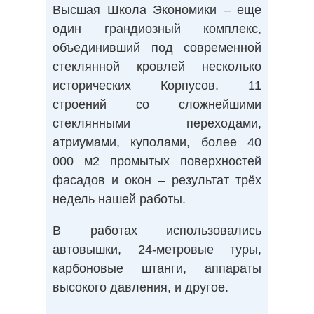
Высшая Школа Экономики – еще
один грандиозный комплекс,
объединивший под современной
стеклянной кровлей несколько
исторических Корпусов. 11
строений со сложнейшими
стеклянными переходами,
атриумами, куполами, более 40
000 м2 промытых поверхностей
фасадов и окон – результат трёх
недель нашей работы.
В работах использовались
автовышки, 24-метровые туры,
карбоновые штанги, аппараты
высокого давления, и другое.