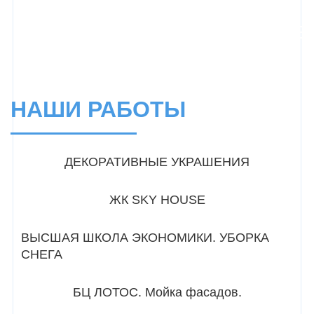
НАШИ РАБОТЫ
ДЕКОРАТИВНЫЕ УКРАШЕНИЯ
ЖК SKY HOUSE
ВЫСШАЯ ШКОЛА ЭКОНОМИКИ. УБОРКА
СНЕГА
БЦ ЛОТОС. Мойка фасадов.