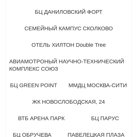
БЦ ДАНИЛОВСКИЙ ФОРТ
СЕМЕЙНЫЙ КАМПУС СКОЛКОВО
ОТЕЛЬ ХИЛТОН Double Tree
АВИАМОТРОНЫЙ НАУЧНО-ТЕХНИЧЕСКИЙ
КОМПЛЕКС СОЮЗ
БЦ GREEN POINT
ММДЦ МОСКВА-СИТИ
ЖК НОВОСЛОБОДСКАЯ, 24
ВТБ АРЕНА ПАРК
БЦ ПАРУС
БЦ ОБРУЧЕВА
ПАВЕЛЕЦКАЯ ПЛАЗА