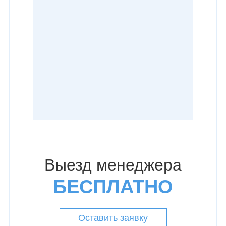
Выезд менеджера
БЕСПЛАТНО
Оставить заявку