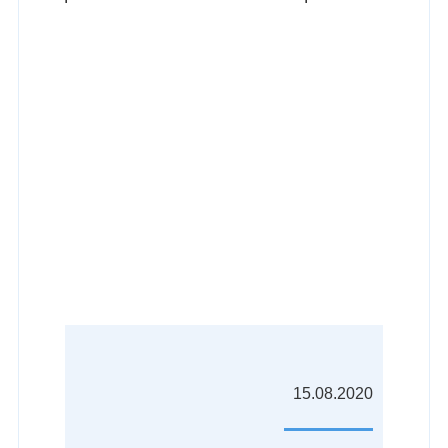
ВЫСШАЯ ШКОЛА
ЭКОНОМИКИ
15.08.2020