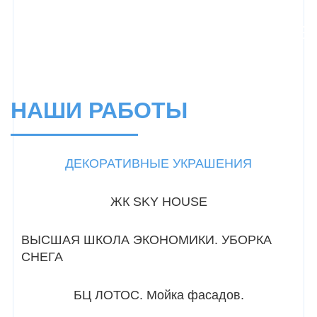
НАШИ РАБОТЫ
ДЕКОРАТИВНЫЕ УКРАШЕНИЯ
ЖК SKY HOUSE
ВЫСШАЯ ШКОЛА ЭКОНОМИКИ. УБОРКА
СНЕГА
БЦ ЛОТОС. Мойка фасадов.