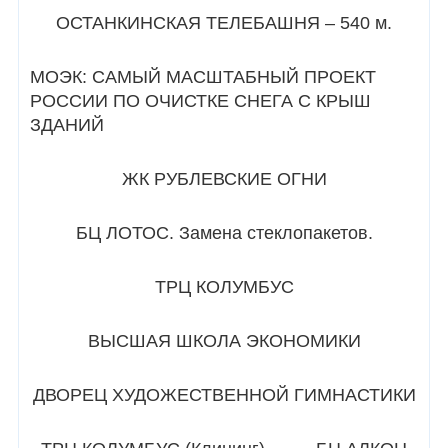
ОСТАНКИНСКАЯ ТЕЛЕБАШНЯ – 540 м.
МОЭК: САМЫЙ МАСШТАБНЫЙ ПРОЕКТ
РОССИИ ПО ОЧИСТКЕ СНЕГА С КРЫШ
ЗДАНИЙ
ЖК РУБЛЕВСКИЕ ОГНИ
БЦ ЛОТОС. Замена стеклопакетов.
ТРЦ КОЛУМБУС
ВЫСШАЯ ШКОЛА ЭКОНОМИКИ
ДВОРЕЦ ХУДОЖЕСТВЕННОЙ ГИМНАСТИКИ