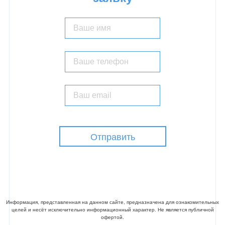
Отправить
©ПРОМАЛЬП 21 ВЕК. Все права защищены
Информация, представленная на данном сайте, предназначена для ознакомительных
целей и несёт исключительно информационный характер. Не является публичной
офертой.