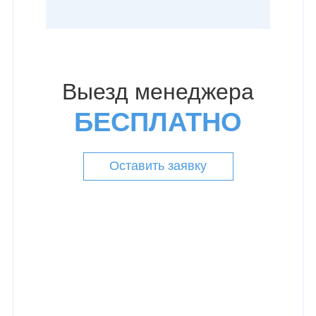
Выезд менеджера
БЕСПЛАТНО
Оставить заявку