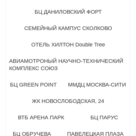
БЦ ДАНИЛОВСКИЙ ФОРТ
СЕМЕЙНЫЙ КАМПУС СКОЛКОВО
ОТЕЛЬ ХИЛТОН Double Tree
АВИАМОТРОНЫЙ НАУЧНО-ТЕХНИЧЕСКИЙ
КОМПЛЕКС СОЮЗ
БЦ GREEN POINT
ММДЦ МОСКВА-СИТИ
ЖК НОВОСЛОБОДСКАЯ, 24
ВТБ АРЕНА ПАРК
БЦ ПАРУС
БЦ ОБРУЧЕВА
ПАВЕЛЕЦКАЯ ПЛАЗА