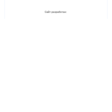
Сайт разработан: