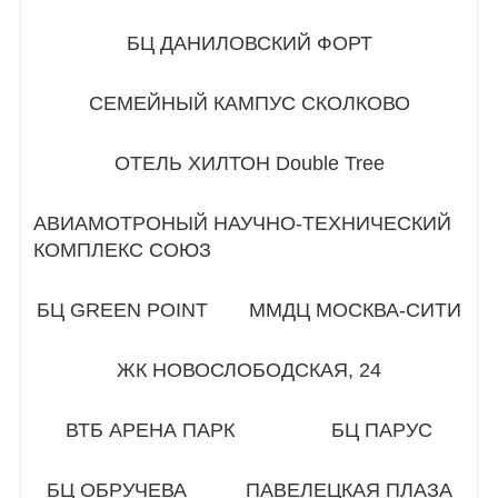
БЦ ДАНИЛОВСКИЙ ФОРТ
СЕМЕЙНЫЙ КАМПУС СКОЛКОВО
ОТЕЛЬ ХИЛТОН Double Tree
АВИАМОТРОНЫЙ НАУЧНО-ТЕХНИЧЕСКИЙ
КОМПЛЕКС СОЮЗ
БЦ GREEN POINT
ММДЦ МОСКВА-СИТИ
ЖК НОВОСЛОБОДСКАЯ, 24
ВТБ АРЕНА ПАРК
БЦ ПАРУС
БЦ ОБРУЧЕВА
ПАВЕЛЕЦКАЯ ПЛАЗА