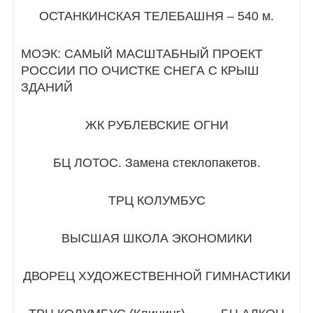
ОСТАНКИНСКАЯ ТЕЛЕБАШНЯ – 540 м.
МОЭК: САМЫЙ МАСШТАБНЫЙ ПРОЕКТ
РОССИИ ПО ОЧИСТКЕ СНЕГА С КРЫШ
ЗДАНИЙ
ЖК РУБЛЕВСКИЕ ОГНИ
БЦ ЛОТОС. Замена стеклопакетов.
ТРЦ КОЛУМБУС
ВЫСШАЯ ШКОЛА ЭКОНОМИКИ
ДВОРЕЦ ХУДОЖЕСТВЕННОЙ ГИМНАСТИКИ