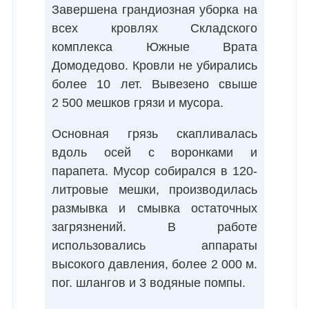
Завершена грандиозная уборка на
всех кровлях Складского
комплекса Южные Врата
Домодедово. Кровли не убирались
более 10 лет. Вывезено свыше
2 500 мешков грязи и мусора.
Основная грязь скапливалась
вдоль осей с воронками и
парапета. Мусор собирался в 120-
литровые мешки, производилась
размывка и смывка остаточных
загрязнений. В работе
использовались аппараты
высокого давления, более 2 000 м.
пог. шлангов и 3 водяные помпы.