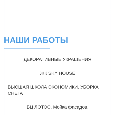
НАШИ РАБОТЫ
ДЕКОРАТИВНЫЕ УКРАШЕНИЯ
ЖК SKY HOUSE
ВЫСШАЯ ШКОЛА ЭКОНОМИКИ. УБОРКА
СНЕГА
БЦ ЛОТОС. Мойка фасадов.