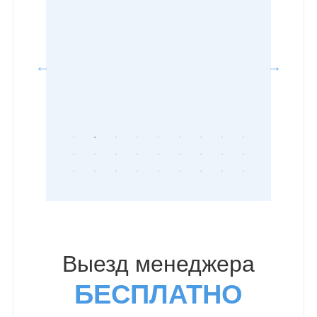
Выезд менеджера
БЕСПЛАТНО