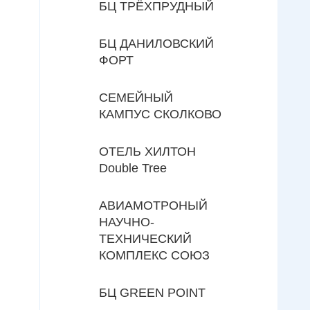
БЦ ТРЁХПРУДНЫЙ
БЦ ДАНИЛОВСКИЙ
ФОРТ
СЕМЕЙНЫЙ
КАМПУС СКОЛКОВО
ОТЕЛЬ ХИЛТОН
Double Tree
АВИАМОТРОНЫЙ
НАУЧНО-
ТЕХНИЧЕСКИЙ
КОМПЛЕКС СОЮЗ
БЦ GREEN POINT