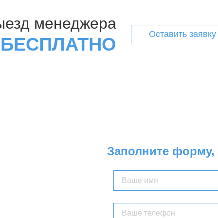
ыезд менеджера
Оставить заявку
БЕСПЛАТНО
Заполните форму, 