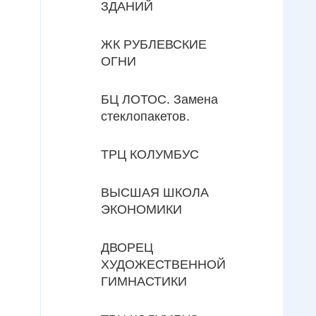
ЗДАНИЙ
ЖК РУБЛЕВСКИЕ
ОГНИ
БЦ ЛОТОС. Замена
стеклопакетов.
ТРЦ КОЛУМБУС
ВЫСШАЯ ШКОЛА
ЭКОНОМИКИ
ДВОРЕЦ
ХУДОЖЕСТВЕННОЙ
ГИМНАСТИКИ