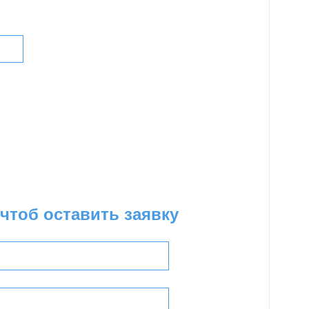
чтоб оставить заявку