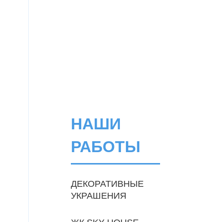
НАШИ
РАБОТЫ
ДЕКОРАТИВНЫЕ
УКРАШЕНИЯ