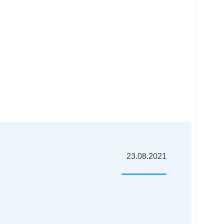
23.08.2021