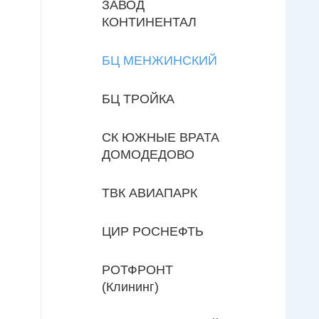
ЗАВОД
КОНТИНЕНТАЛ
БЦ МЕНЖИНСКИЙ
БЦ ТРОЙКА
СК ЮЖНЫЕ ВРАТА
ДОМОДЕДОВО
ТВК АВИАПАРК
ЦИР РОСНЕФТЬ
РОТФРОНТ
(Клининг)