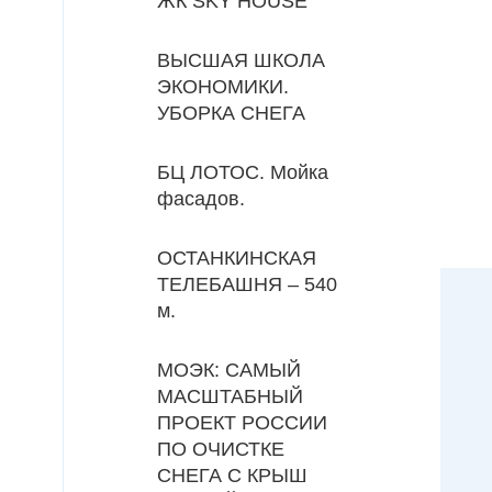
ЖК SKY HOUSE
ВЫСШАЯ ШКОЛА
БЦ 
ЭКОНОМИКИ.
УБОРКА СНЕГА
БЦ ЛОТОС. Мойка
фасадов.
ОСТАНКИНСКАЯ
ТЕЛЕБАШНЯ – 540
м.
МОЭК: САМЫЙ
МАСШТАБНЫЙ
ПРОЕКТ РОССИИ
ПО ОЧИСТКЕ
СНЕГА С КРЫШ