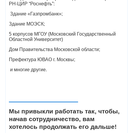
РН-ЦИР “Роснефть”:
Здание «Газпромбанк»;
Здание МОЭСК;
5 корпусов МГОУ (Московский Государственный
Областной Университет)
Дом Правительства Московской области;
Префектура ЮВАО г. Москвы;
и многие другие.
Мы привыкли работать так, чтобы,
начав сотрудничество, вам
хотелось продолжать его дальше!