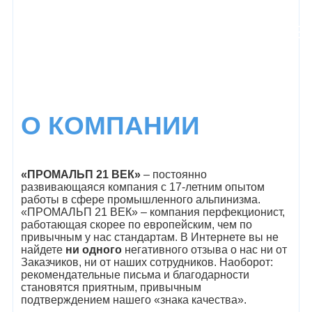
О КОМПАНИИ
«ПРОМАЛЬП 21 ВЕК»
– постоянно
развивающаяся компания с 17-летним опытом
работы в сфере промышленного альпинизма.
«ПРОМАЛЬП 21 ВЕК» – компания перфекционист,
работающая скорее по европейским, чем по
привычным у нас стандартам. В Интернете вы не
найдете
ни одного
негативного отзыва о нас ни от
Заказчиков, ни от наших сотрудников. Наоборот:
рекомендательные письма и благодарности
становятся приятным, привычным
подтверждением нашего «знака качества».